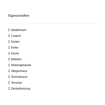
Eigenschaften
Abstellraum
Carport
Garten
Keller
Küche
Möbliert
Nebengebäude
Stiegenhaus
Technikraum
Terrasse
Zentralheizung