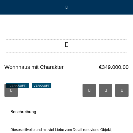
Wohnhaus mit Charakter
€349.000,00
!!VERKAUFT!!
VERKAUFT
Beschreibung
Dieses stilvolle und mit viel Liebe zum Detail renovierte Objekt,