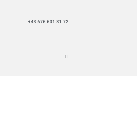
+43 676 601 81 72