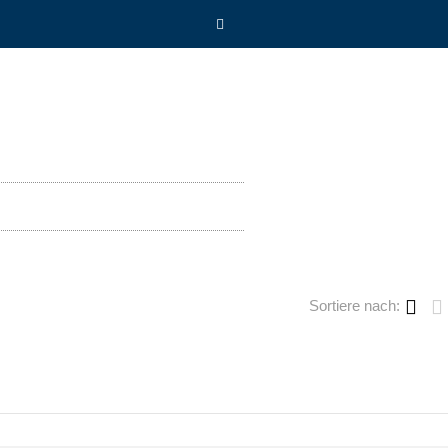
Sortiere nach: