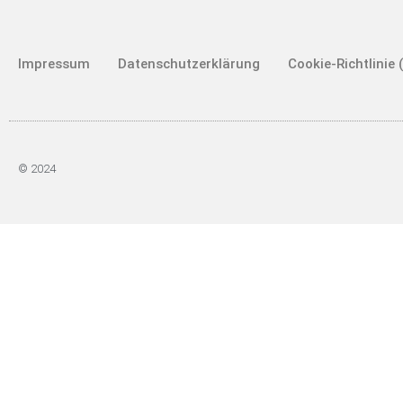
Impressum
Datenschutzerklärung
Cookie-Richtlinie 
© 2024