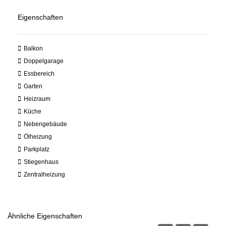
Eigenschaften
Balkon
Doppelgarage
Essbereich
Garten
Heizraum
Küche
Nebengebäude
Ölheizung
Parkplatz
Stiegenhaus
Zentralheizung
Ähnliche Eigenschaften