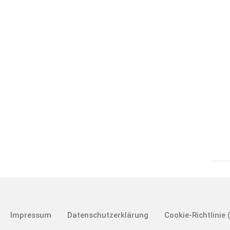
Impressum
Datenschutzerklärung
Cookie-Richtlinie 