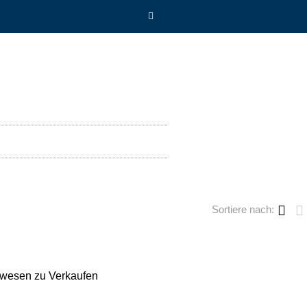
Sortiere nach:
wesen zu Verkaufen