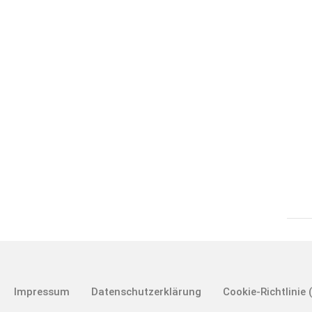
Impressum
Datenschutzerklärung
Cookie-Richtlinie 