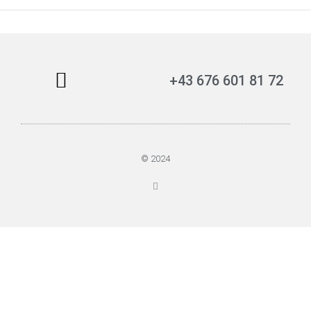
+43 676 601 81 72
© 2024