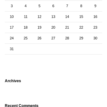
3
4
5
6
7
8
9
10
11
12
13
14
15
16
17
18
19
20
21
22
23
24
25
26
27
28
29
30
31
Archives
Recent Comments