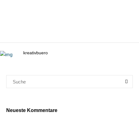
kreativbuero
Neueste Kommentare