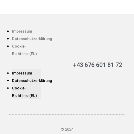
Impressum
Datenschutzerklärung
Cookie-
Richtlinie (EU)
+43 676 601 81 72
Impressum
Datenschutzerklärung
Cookie-
Richtlinie (EU)
© 2024