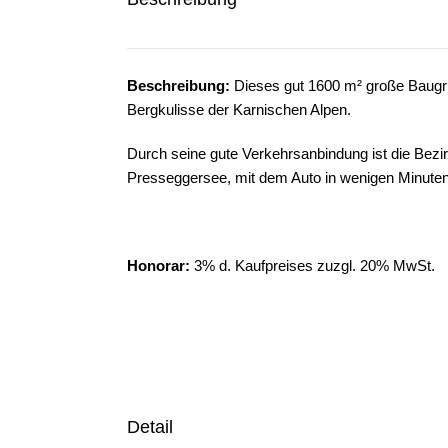
Beschreibung:
Dieses gut 1600 m² große Baugru
Bergkulisse der Karnischen Alpen.
Durch seine gute Verkehrsanbindung ist die Bezi
Presseggersee, mit dem Auto in wenigen Minuten
Honorar:
3% d. Kaufpreises zuzgl. 20% MwSt.
Detail