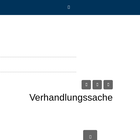
Verhandlungssache