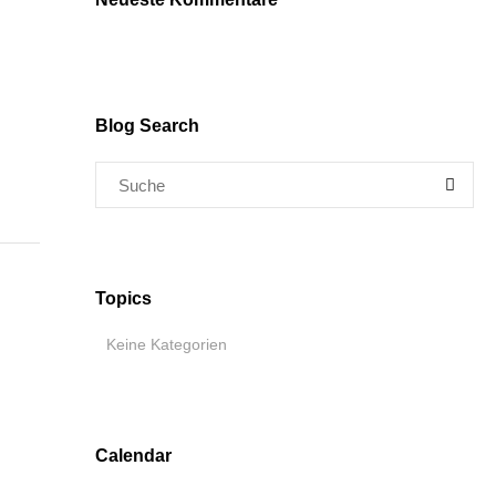
Blog Search
Topics
Keine Kategorien
Calendar