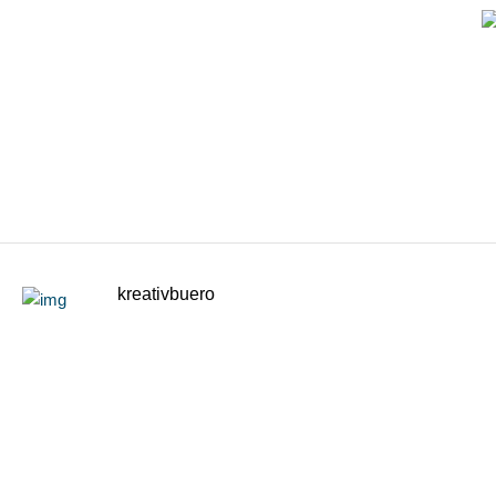
kreativbuero