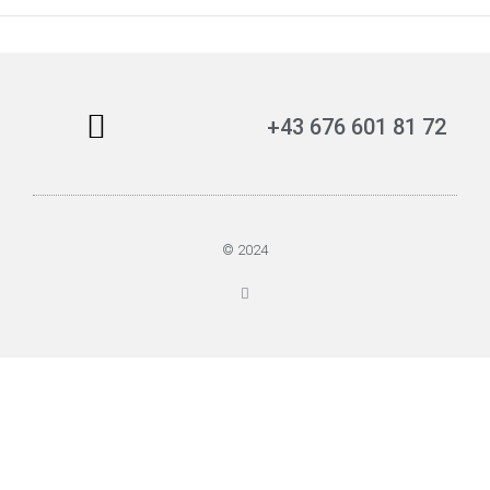
+43 676 601 81 72
© 2024